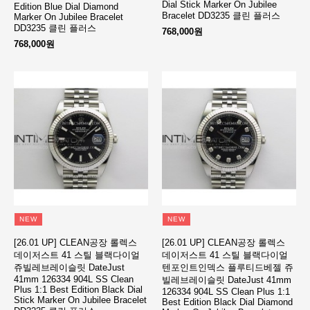
Dial Stick Marker On Jubilee
Edition Blue Dial Diamond
Bracelet DD3235 클린 플러스
Marker On Jubilee Bracelet
DD3235 클린 플러스
768,000원
768,000원
NEW
NEW
[26.01 UP] CLEAN공장 롤렉스
[26.01 UP] CLEAN공장 롤렉스
데이저스트 41 스틸 블랙다이얼
데이저스트 41 스틸 블랙다이얼
쥬빌레브레이슬릿 DateJust
텐포인트인덱스 플루티드베젤 쥬
41mm 126334 904L SS Clean
빌레브레이슬릿 DateJust 41mm
Plus 1:1 Best Edition Black Dial
126334 904L SS Clean Plus 1:1
Stick Marker On Jubilee Bracelet
Best Edition Black Dial Diamond