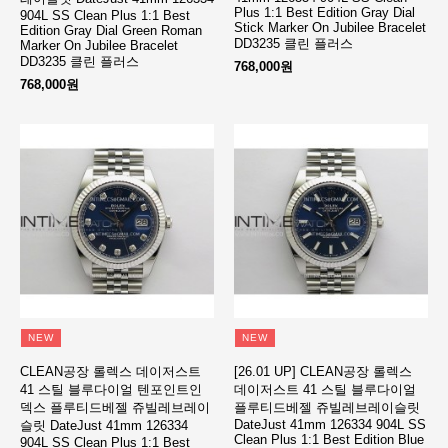
Plus 1:1 Best Edition Gray Dial
904L SS Clean Plus 1:1 Best
Stick Marker On Jubilee Bracelet
Edition Gray Dial Green Roman
DD3235 클린 플러스
Marker On Jubilee Bracelet
DD3235 클린 플러스
768,000원
768,000원
NEW
NEW
CLEAN공장 롤렉스 데이저스트
[26.01 UP] CLEAN공장 롤렉스
41 스틸 블루다이얼 텐포인트인
데이저스트 41 스틸 블루다이얼
덱스 플루티드베젤 쥬빌레브레이
플루티드베젤 쥬빌레브레이슬릿
DateJust 41mm 126334 904L SS
슬릿 DateJust 41mm 126334
Clean Plus 1:1 Best Edition Blue
904L SS Clean Plus 1:1 Best