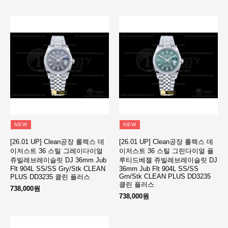
NEW
NEW
[26.01 UP] Clean공장 롤렉스 데
[26.01 UP] Clean공장 롤렉스 데
이저스트 36 스틸 그레이다이얼
이저스트 36 스틸 그린다이얼 플
쥬빌레브레이슬릿 DJ 36mm Jub
루티드베젤 쥬빌레브레이슬릿 DJ
Flt 904L SS/SS Gry/Stk CLEAN
36mm Jub Flt 904L SS/SS
Grn/Stk CLEAN PLUS DD3235
PLUS DD3235 클린 플러스
클린 플러스
738,000원
738,000원