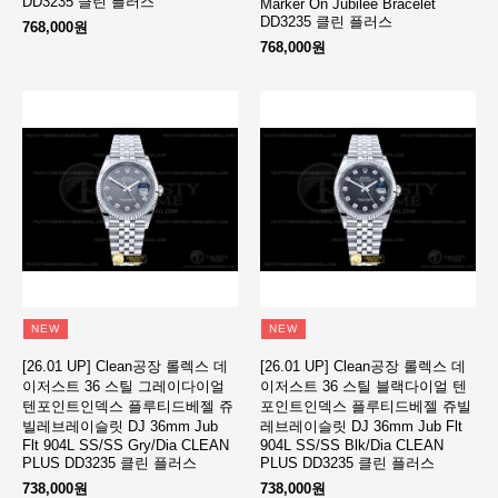
DD3235 클린 플러스
Marker On Jubilee Bracelet
DD3235 클린 플러스
768,000원
768,000원
NEW
NEW
[26.01 UP] Clean공장 롤렉스 데
[26.01 UP] Clean공장 롤렉스 데
이저스트 36 스틸 그레이다이얼
이저스트 36 스틸 블랙다이얼 텐
텐포인트인덱스 플루티드베젤 쥬
포인트인덱스 플루티드베젤 쥬빌
빌레브레이슬릿 DJ 36mm Jub
레브레이슬릿 DJ 36mm Jub Flt
Flt 904L SS/SS Gry/Dia CLEAN
904L SS/SS Blk/Dia CLEAN
PLUS DD3235 클린 플러스
PLUS DD3235 클린 플러스
738,000원
738,000원