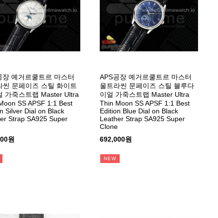
공장 예거르쿨트르 마스터
APS공장 예거르쿨트르 마스터
씬 문페이즈 스틸 화이트
울트라씬 문페이즈 스틸 블루다
가죽스트랩 Master Ultra
이얼 가죽스트랩 Master Ultra
Moon SS APSF 1:1 Best
Thin Moon SS APSF 1:1 Best
n Silver Dial on Black
Edition Blue Dial on Black
er Strap SA925 Super
Leather Strap SA925 Super
e
Clone
000원
692,000원
NEW