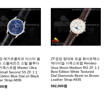
장 예거르쿨트르 마스터 울
ZF공장 랑데뷰 로골 화이트텍스
 스몰세컨즈 스틸 블루다
쳐다이얼 가죽스트랩 Rendez-
죽스트랩 Master Ultra
Vous Moon Medium RG ZF 1:1
Best Edition White Textured
Small Second SS ZF 1:1
Dial Diamonds Bezel on Brown
Edition Blue Dial on Black
Leather Strap A935
er Strap A896
592,000원
000원