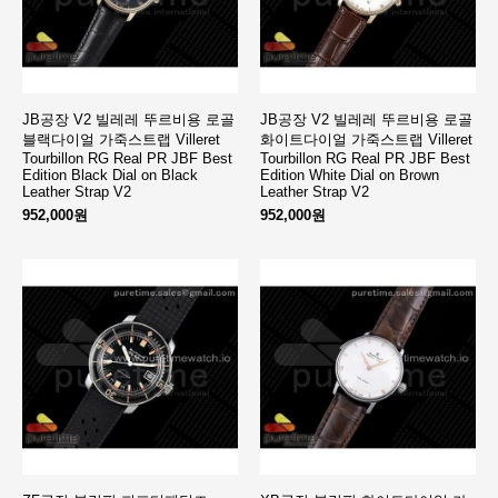
JB공장 V2 빌레레 뚜르비용 로골
JB공장 V2 빌레레 뚜르비용 로골
블랙다이얼 가죽스트랩 Villeret
화이트다이얼 가죽스트랩 Villeret
Tourbillon RG Real PR JBF Best
Tourbillon RG Real PR JBF Best
Edition Black Dial on Black
Edition White Dial on Brown
Leather Strap V2
Leather Strap V2
952,000원
952,000원