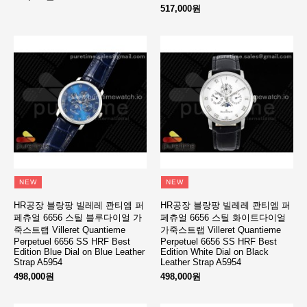
517,000원
NEW
NEW
HR공장 블랑팡 빌레레 콴티엠 퍼
HR공장 블랑팡 빌레레 콴티엠 퍼
페츄얼 6656 스틸 블루다이얼 가
페츄얼 6656 스틸 화이트다이얼
죽스트랩 Villeret Quantieme
가죽스트랩 Villeret Quantieme
Perpetuel 6656 SS HRF Best
Perpetuel 6656 SS HRF Best
Edition Blue Dial on Blue Leather
Edition White Dial on Black
Strap A5954
Leather Strap A5954
498,000원
498,000원