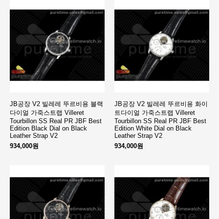
JB공장 V2 빌레레 뚜르비용 블랙
JB공장 V2 빌레레 뚜르비용 화이
다이얼 가죽스트랩 Villeret
트다이얼 가죽스트랩 Villeret
Tourbillon SS Real PR JBF Best
Tourbillon SS Real PR JBF Best
Edition Black Dial on Black
Edition White Dial on Black
Leather Strap V2
Leather Strap V2
934,000원
934,000원