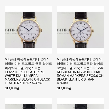
MK공장 아랑에운트죄네 클래식
MK공장 아랑에운트죄네 클래식
레귤레이터 로즈골드 금통 화이트
레귤레이터 로즈골드금장 화이트
아라빅다이얼 가죽스트랩
로만다이얼 가죽스트랩 CLASSIC
CLASSIC REGULATOR RG
REGULATOR RG WHITE DIAL
WHITE DIAL NUMERAL
ROMAN MARKERS SEC@6 ON
MARKERS SEC@6 ON BLACK
BLACK LEATHER STRAP
LEATHER STRAP A74789
A74789
913,000원
913,000원