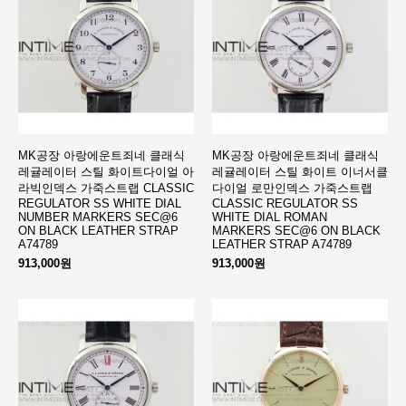
MK공장 아랑에운트죄네 클래식
MK공장 아랑에운트죄네 클래식
레귤레이터 스틸 화이트다이얼 아
레귤레이터 스틸 화이트 이너서클
라빅인덱스 가죽스트랩 CLASSIC
다이얼 로만인덱스 가죽스트랩
REGULATOR SS WHITE DIAL
CLASSIC REGULATOR SS
NUMBER MARKERS SEC@6
WHITE DIAL ROMAN
ON BLACK LEATHER STRAP
MARKERS SEC@6 ON BLACK
A74789
LEATHER STRAP A74789
913,000원
913,000원