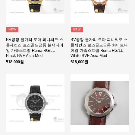
NEW
NEW
BV공장 불가리 로마 피니씨모 스
BV공장 불가리 로마 피니씨모 스
몰세컨즈 로즈골드금통 블랙다이
몰세컨즈 로즈골드금통 화이트다
얼 가죽스트랩 Roma RG/LE
이얼 가죽스트랩 Roma RG/LE
Black BVF Asia Mod
White BVF Asia Mod
518,000원
518,000원