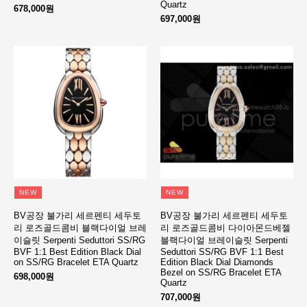
Quartz
678,000원
697,000원
NEW
NEW
BV공장 불가리 세르펜티 세두토
BV공장 불가리 세르펜티 세두토
리 로즈골드콤비 블랙다이얼 브레
리 로즈골드콤비 다이아몬드베젤
이슬릿 Serpenti Seduttori SS/RG
블랙다이얼 브레이슬릿 Serpenti
BVF 1:1 Best Edition Black Dial
Seduttori SS/RG BVF 1:1 Best
on SS/RG Bracelet ETA Quartz
Edition Black Dial Diamonds
Bezel on SS/RG Bracelet ETA
698,000원
Quartz
707,000원