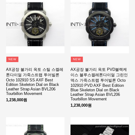
NEW
NEW
AX공장 불가리 옥토 스틸 스켈레
AX공장 불가리 옥토 PVD블랙케
톤다이얼 가죽스트랩 투어빌론
이스 블루스켈레톤다이얼 그린인
Octo 102910 SS AXF Best
덱스 가죽스트랩 투어빌론 Octo
Edition Skeleton Dial on Black
102910 PVD AXF Best Edition
Leather Strap Asian BVL206
Blue Skeleton Dial on Black
Tourbillon Movement
Leather Strap Asian BVL206
Tourbillon Movement
1,238,000원
1,238,000원