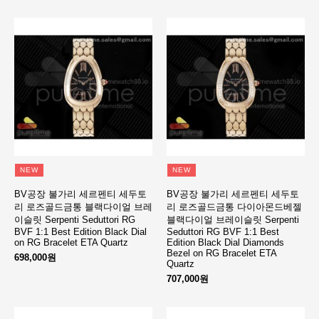
NEW
NEW
BV공장 불가리 세르펜티 세두토
BV공장 불가리 세르펜티 세두토
리 로즈골드금통 블랙다이얼 브레
리 로즈골드금통 다이아몬드베젤
이슬릿 Serpenti Seduttori RG
블랙다이얼 브레이슬릿 Serpenti
BVF 1:1 Best Edition Black Dial
Seduttori RG BVF 1:1 Best
on RG Bracelet ETA Quartz
Edition Black Dial Diamonds
Bezel on RG Bracelet ETA
698,000원
Quartz
707,000원