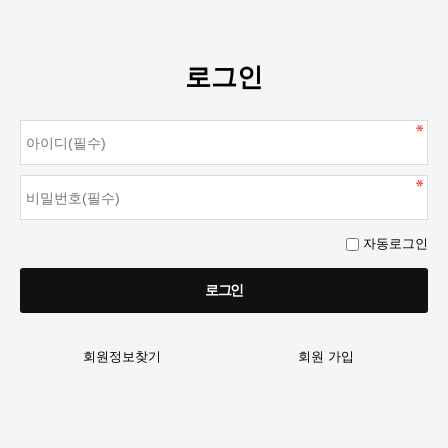
로그인
자동로그인
회원정보찾기
회원 가입