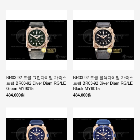
BR03-92 로골 그린다이얼 가죽스
BR03-92 로골 블랙다이얼 가죽스
트랩 BR03-92 Diver Diam RG/LE
트랩 BR03-92 Diver Diam RG/LE
Green MY9015
Black MY9015
484,000원
484,000원