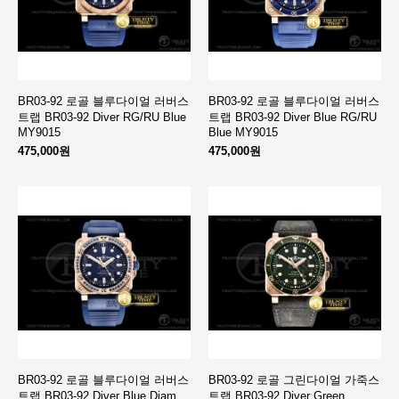
BR03-92 로골 블루다이얼 러버스
BR03-92 로골 블루다이얼 러버스
트랩 BR03-92 Diver RG/RU Blue
트랩 BR03-92 Diver Blue RG/RU
MY9015
Blue MY9015
475,000원
475,000원
BR03-92 로골 블루다이얼 러버스
BR03-92 로골 그린다이얼 가죽스
트랩 BR03-92 Diver Blue Diam
트랩 BR03-92 Diver Green