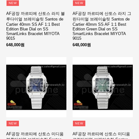
NEW
NEW
AF공장 까르띠에 산토스 라지 블
AF공장 까르띠에 산토스 라지 그
루다이얼 브레이슬릿 Santos de
린다이얼 브레이슬릿 Santos de
Cartier 40mm SS AF 1:1 Best
Cartier 40mm SS AF 1:1 Best
Edition Blue Dial on SS
Edition Green Dial on SS
SmartLinks Bracelet MIYOTA
SmartLinks Bracelet MIYOTA
9015
9015
648,000원
648,000원
NEW
NEW
AF공장 까르띠에 산토스 미디움
AF공장 까르띠에 산토스 미디움