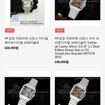
NEW
NEW
AF공장 까르띠에 산토스 미디움
AF공장 까르띠에 산토스 라지 브
화이트다이얼 브레이슬릿
라운다이얼 브레이슬릿 Santos
de Cartier 40mm SS AF 1:1 Best
628,000원
Edition Brown Dial on SS
SmartLinks Bracelet MIYOTA
9015
648,000원