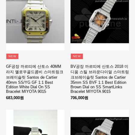
NEW
NEW
GF공장 까르띠에 산토스 40MM
BV공장 까르띠에 산토스 2018 미
라지 옐로우골드콤비 스마트링크
디움 스틸 브라운다이얼 스마트링
브레이슬릿 Santos de Cartier
크브레이슬릿 Santos de Cartier
40mm SS/YG GF 1:1 Best
35mm SS BVF 1:1 Best Edition
Edition White Dial On SS
Brown Dial on SS SmartLinks
Bracelet MIYOTA 9015
Bracelet MIYOTA 9015
683,000원
706,000원