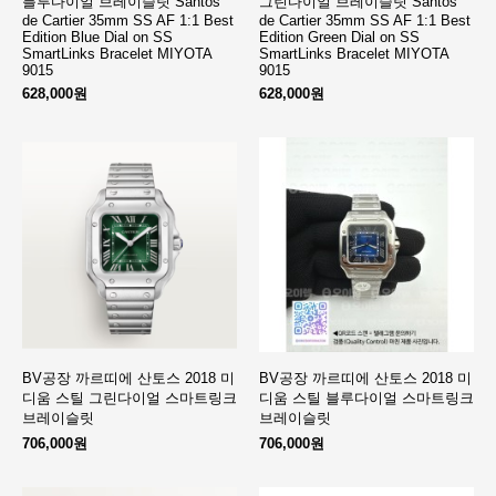
블루다이얼 브레이슬릿 Santos
그린다이얼 브레이슬릿 Santos
de Cartier 35mm SS AF 1:1 Best
de Cartier 35mm SS AF 1:1 Best
Edition Blue Dial on SS
Edition Green Dial on SS
SmartLinks Bracelet MIYOTA
SmartLinks Bracelet MIYOTA
9015
9015
628,000원
628,000원
BV공장 까르띠에 산토스 2018 미
BV공장 까르띠에 산토스 2018 미
디움 스틸 그린다이얼 스마트링크
디움 스틸 블루다이얼 스마트링크
브레이슬릿
브레이슬릿
706,000원
706,000원