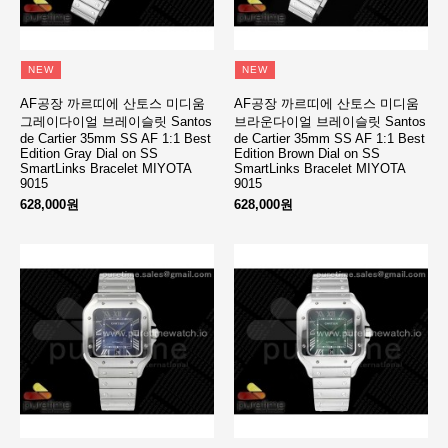
NEW
NEW
AF공장 까르띠에 산토스 미디움
AF공장 까르띠에 산토스 미디움
그레이다이얼 브레이슬릿 Santos
브라운다이얼 브레이슬릿 Santos
de Cartier 35mm SS AF 1:1 Best
de Cartier 35mm SS AF 1:1 Best
Edition Gray Dial on SS
Edition Brown Dial on SS
SmartLinks Bracelet MIYOTA
SmartLinks Bracelet MIYOTA
9015
9015
628,000원
628,000원