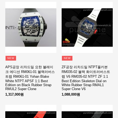
NEW
NEW
APS공장 리차드밀 요한 블레이
ZF공장 리차드밀 NTPT풀카본
크 에디션 RM061-01 블랙러버스
RM035-02 블랙 화이트러버스트
트랩 RM061-01 Yohan Blake
랩 V6 RM035-02 NTPT ZF 1:1
White NTPT APSF 1:1 Best
Best Edition Skeleton Dial on
Edition on Black Rubber Strap
White Rubber Strap RMAL1
RMUL2 Super Clone
Super Clone V6
1,317,000원
1,088,000원