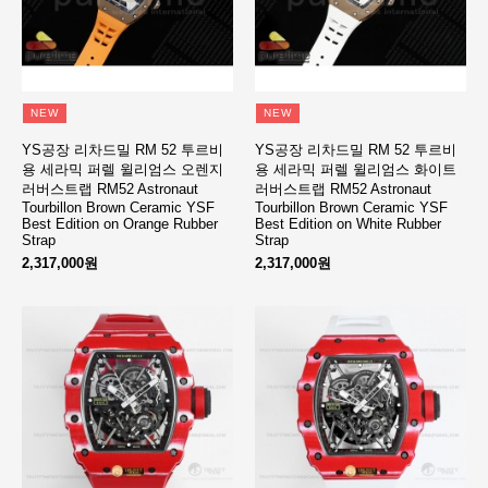
NEW
NEW
YS공장 리차드밀 RM 52 투르비
YS공장 리차드밀 RM 52 투르비
용 세라믹 퍼렐 윌리엄스 오렌지
용 세라믹 퍼렐 윌리엄스 화이트
러버스트랩 RM52 Astronaut
러버스트랩 RM52 Astronaut
Tourbillon Brown Ceramic YSF
Tourbillon Brown Ceramic YSF
Best Edition on Orange Rubber
Best Edition on White Rubber
Strap
Strap
2,317,000원
2,317,000원