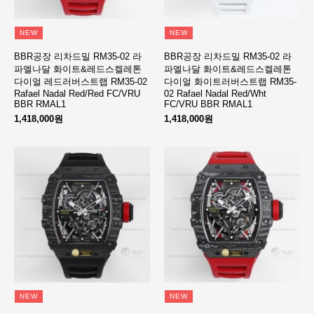
NEW
NEW
BBR공장 리차드밀 RM35-02 라
BBR공장 리차드밀 RM35-02 라
파엘나달 화이트&레드스켈레톤
파엘나달 화이트&레드스켈레톤
다이얼 레드러버스트랩 RM35-02
다이얼 화이트러버스트랩 RM35-
Rafael Nadal Red/Red FC/VRU
02 Rafael Nadal Red/Wht
BBR RMAL1
FC/VRU BBR RMAL1
1,418,000원
1,418,000원
NEW
NEW