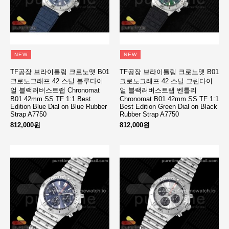
NEW
NEW
TF공장 브라이틀링 크로노맷 B01
TF공장 브라이틀링 크로노맷 B01
크로노그래프 42 스틸 블루다이
크로노그래프 42 스틸 그린다이
얼 블랙러버스트랩 Chronomat
얼 블랙러버스트랩 벤틀리
B01 42mm SS TF 1:1 Best
Chronomat B01 42mm SS TF 1:1
Edition Blue Dial on Blue Rubber
Best Edition Green Dial on Black
Strap A7750
Rubber Strap A7750
812,000원
812,000원