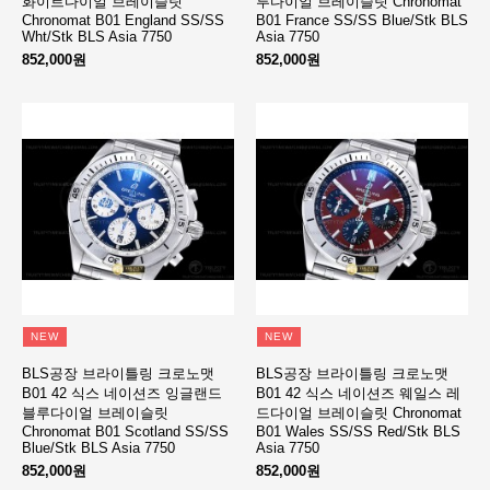
화이트다이얼 브레이슬릿
루다이얼 브레이슬릿 Chronomat
Chronomat B01 England SS/SS
B01 France SS/SS Blue/Stk BLS
Wht/Stk BLS Asia 7750
Asia 7750
852,000원
852,000원
NEW
NEW
BLS공장 브라이틀링 크로노맷
BLS공장 브라이틀링 크로노맷
B01 42 식스 네이션즈 잉글랜드
B01 42 식스 네이션즈 웨일스 레
블루다이얼 브레이슬릿
드다이얼 브레이슬릿 Chronomat
Chronomat B01 Scotland SS/SS
B01 Wales SS/SS Red/Stk BLS
Blue/Stk BLS Asia 7750
Asia 7750
852,000원
852,000원