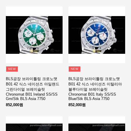
NEW
NEW
BLS공장 브라이틀링 크로노맷
BLS공장 브라이틀링 크로노맷
B01 42 식스 네이션즈 아일랜드
B01 42 식스 네이션즈 이탈리아
그린다이얼 브레이슬릿
블루다이얼 브레이슬릿
Chronomat B01 Ireland SS/SS
Chronomat B01 Italy SS/SS
Grn/Stk BLS Asia 7750
Blue/Stk BLS Asia 7750
852,000원
852,000원