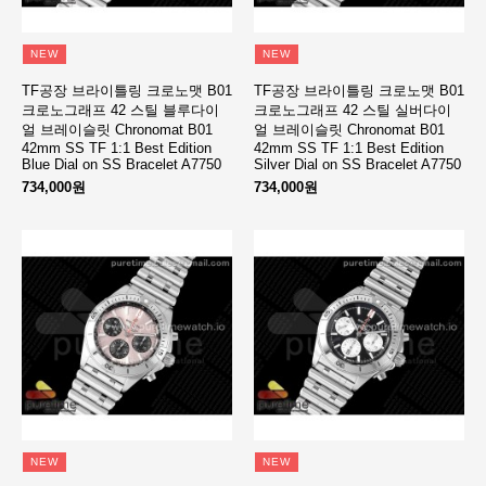
NEW
NEW
TF공장 브라이틀링 크로노맷 B01
TF공장 브라이틀링 크로노맷 B01
크로노그래프 42 스틸 블루다이
크로노그래프 42 스틸 실버다이
얼 브레이슬릿 Chronomat B01
얼 브레이슬릿 Chronomat B01
42mm SS TF 1:1 Best Edition
42mm SS TF 1:1 Best Edition
Blue Dial on SS Bracelet A7750
Silver Dial on SS Bracelet A7750
734,000원
734,000원
NEW
NEW