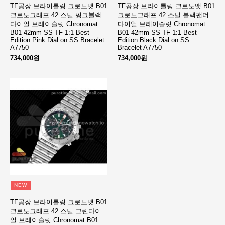
TF공장 브라이틀링 크로노맷 B01
TF공장 브라이틀링 크로노맷 B01
크로노그래프 42 스틸 핑크블랙
크로노그래프 42 스틸 블랙팬더
다이얼 브레이슬릿 Chronomat
다이얼 브레이슬릿 Chronomat
B01 42mm SS TF 1:1 Best
B01 42mm SS TF 1:1 Best
Edition Pink Dial on SS Bracelet
Edition Black Dial on SS
A7750
Bracelet A7750
734,000원
734,000원
NEW
TF공장 브라이틀링 크로노맷 B01
크로노그래프 42 스틸 그린다이
얼 브레이슬릿 Chronomat B01