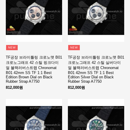
NEW
NEW
TF공장 브라이틀링 크로노맷 B01
TF공장 브라이틀링 크로노맷 B01
크로노그래프 42 스틸 핑크다이
크로노그래프 42 스틸 실버다이
얼 블랙러버스트랩 Chronomat
얼 블랙러버스트랩 Chronomat
B01 42mm SS TF 1:1 Best
B01 42mm SS TF 1:1 Best
Edition Brown Dial on Black
Edition Silver Dial on Black
Rubber Strap A7750
Rubber Strap A7750
812,000원
812,000원