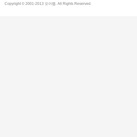
Copyright © 2001-2013 오이렙. All Rights Reserved.